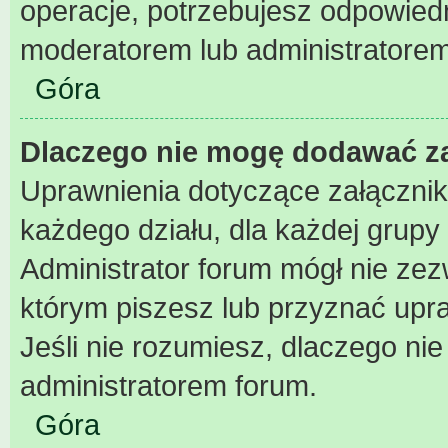
operacje, potrzebujesz odpowiedn
moderatorem lub administratorem
Góra
Dlaczego nie mogę dodawać z
Uprawnienia dotyczące załączni
każdego działu, dla każdej grupy
Administrator forum mógł nie zezw
którym piszesz lub przyznać upr
Jeśli nie rozumiesz, dlaczego nie
administratorem forum.
Góra