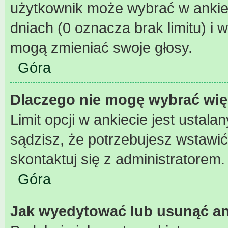
użytkownik może wybrać w ankiec
dniach (0 oznacza brak limitu) 
mogą zmieniać swoje głosy.
Góra
Dlaczego nie mogę wybrać wię
Limit opcji w ankiecie jest ustala
sądzisz, że potrzebujesz wstawić w
skontaktuj się z administratorem.
Góra
Jak wyedytować lub usunąć an