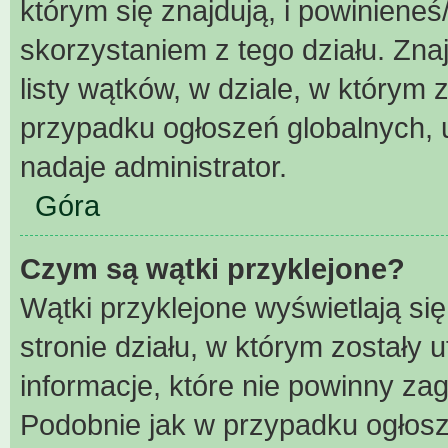
którym się znajdują, i powiniene
skorzystaniem z tego działu. Znaj
listy wątków, w dziale, w którym
przypadku ogłoszeń globalnych, 
nadaje administrator.
Góra
Czym są wątki przyklejone?
Wątki przyklejone wyświetlają się
stronie działu, w którym zostały
informacje, które nie powinny za
Podobnie jak w przypadku ogłosz