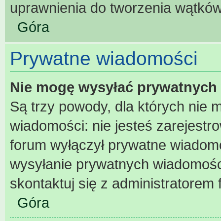
uprawnienia do tworzenia wątków 
Góra
Prywatne wiadomości
Nie mogę wysyłać prywatnych
Są trzy powody, dla których nie
wiadomości: nie jesteś zarejestr
forum wyłączył prywatne wiadomoś
wysyłanie prywatnych wiadomości 
skontaktuj się z administratorem 
Góra