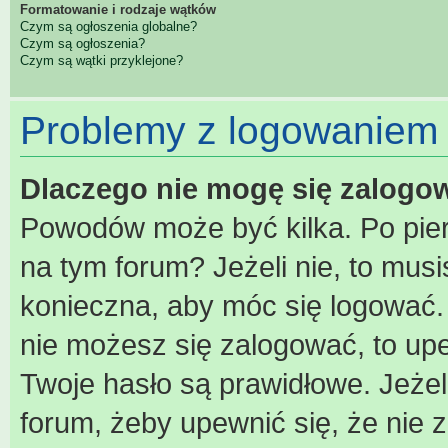
Formatowanie i rodzaje wątków
Czym są ogłoszenia globalne?
Czym są ogłoszenia?
Czym są wątki przyklejone?
Problemy z logowaniem i
Dlaczego nie mogę się zalogo
Powodów może być kilka. Po pier
na tym forum? Jeżeli nie, to musis
konieczna, aby móc się logować. A
nie możesz się zalogować, to upe
Twoje hasło są prawidłowe. Jeżeli
forum, żeby upewnić się, że nie 