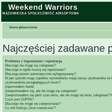
Weekend Warriors
MAZOWIECKA SPOŁECZNOŚĆ AIRSOFTOWA
Strona główna forum
Najczęściej zadawane p
Problemy z logowaniem i rejestracją
Dlaczego nie mogę się zalogować?
Dlaczego w ogóle muszę się rejestrować?
Dlaczego jestem automatycznie wylogowywany?
W jaki sposób mogę zapobiec wyświetlaniu mojej nazwy użytkownika na l
użytkowników przeglądających forum?
Zapomniałem hasła!
Zarejestrowałem się, ale nie mogę się zalogować!
Zarejestrowałem się jakiś czas temu, ale nie mogę się teraz zalogować!?!
Czym jest COPPA?
Dlaczego nie mogę się zarejestrować?
Co robi funkcja „Usuń ciasteczka”?