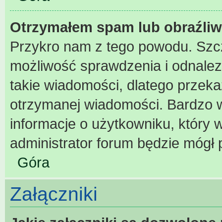
Otrzymałem spam lub obraźliw
Przykro nam z tego powodu. Szc
możliwość sprawdzenia i odnalez
takie wiadomości, dlatego przeka
otrzymanej wiadomości. Bardzo w
informacje o użytkowniku, który
administrator forum będzie mógł 
Góra
Załączniki