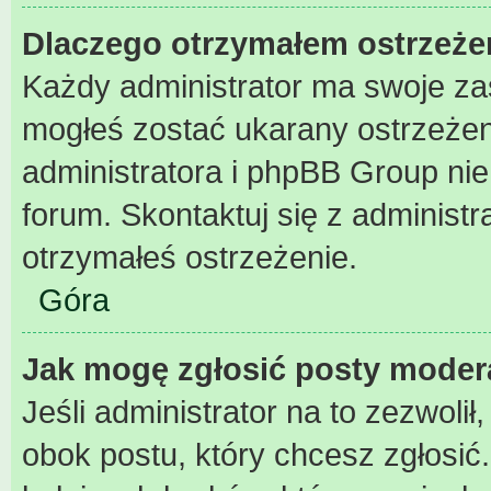
Dlaczego otrzymałem ostrzeże
Każdy administrator ma swoje zas
mogłeś zostać ukarany ostrzeżen
administratora i phpBB Group ni
forum. Skontaktuj się z administr
otrzymałeś ostrzeżenie.
Góra
Jak mogę zgłosić posty moder
Jeśli administrator na to zezwoli
obok postu, który chcesz zgłosić. 