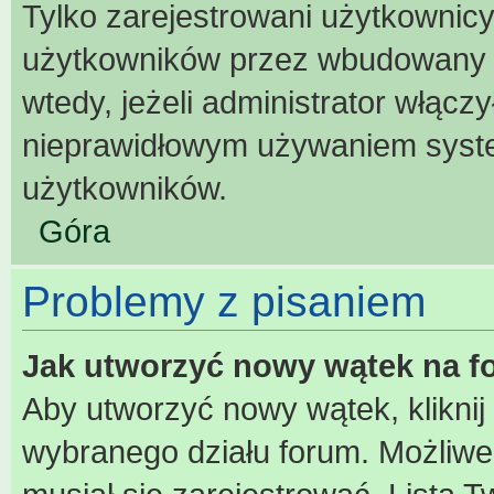
Tylko zarejestrowani użytkownic
użytkowników przez wbudowany for
wtedy, jeżeli administrator włącz
nieprawidłowym używaniem syst
użytkowników.
Góra
Problemy z pisaniem
Jak utworzyć nowy wątek na 
Aby utworzyć nowy wątek, kliknij
wybranego działu forum. Możliwe