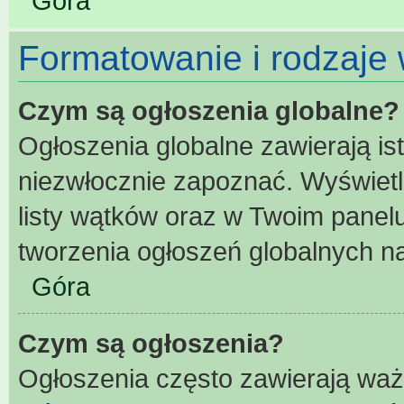
Góra
Formatowanie i rodzaje
Czym są ogłoszenia globalne?
Ogłoszenia globalne zawierają ist
niezwłocznie zapoznać. Wyświetl
listy wątków oraz w Twoim panel
tworzenia ogłoszeń globalnych na
Góra
Czym są ogłoszenia?
Ogłoszenia często zawierają waż