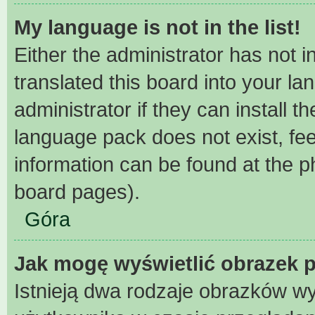
My language is not in the list!
Either the administrator has not 
translated this board into your l
administrator if they can install 
language pack does not exist, fee
information can be found at the p
board pages).
Góra
Jak mogę wyświetlić obrazek 
Istnieją dwa rodzaje obrazków w