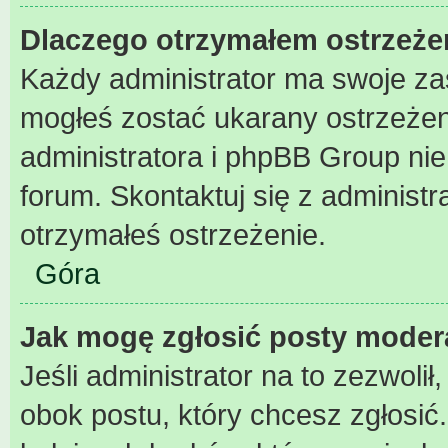
Dlaczego otrzymałem ostrzeże
Każdy administrator ma swoje zas
mogłeś zostać ukarany ostrzeżen
administratora i phpBB Group ni
forum. Skontaktuj się z administr
otrzymałeś ostrzeżenie.
Góra
Jak mogę zgłosić posty moder
Jeśli administrator na to zezwoli
obok postu, który chcesz zgłosić. 