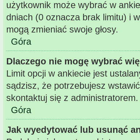
użytkownik może wybrać w ankiec
dniach (0 oznacza brak limitu) 
mogą zmieniać swoje głosy.
Góra
Dlaczego nie mogę wybrać wię
Limit opcji w ankiecie jest ustala
sądzisz, że potrzebujesz wstawić w
skontaktuj się z administratorem.
Góra
Jak wyedytować lub usunąć an