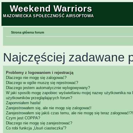
Weekend Warriors
MAZOWIECKA SPOŁECZNOŚĆ AIRSOFTOWA
Strona główna forum
Najczęściej zadawane p
Problemy z logowaniem i rejestracją
Dlaczego nie mogę się zalogować?
Dlaczego w ogóle muszę się rejestrować?
Dlaczego jestem automatycznie wylogowywany?
W jaki sposób mogę zapobiec wyświetlaniu mojej nazwy użytkownika na l
użytkowników przeglądających forum?
Zapomniałem hasła!
Zarejestrowałem się, ale nie mogę się zalogować!
Zarejestrowałem się jakiś czas temu, ale nie mogę się teraz zalogować!?!
Czym jest COPPA?
Dlaczego nie mogę się zarejestrować?
Co robi funkcja „Usuń ciasteczka”?