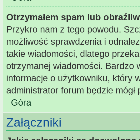
Otrzymałem spam lub obraźliw
Przykro nam z tego powodu. Szc
możliwość sprawdzenia i odnalez
takie wiadomości, dlatego przeka
otrzymanej wiadomości. Bardzo w
informacje o użytkowniku, który
administrator forum będzie mógł 
Góra
Załączniki