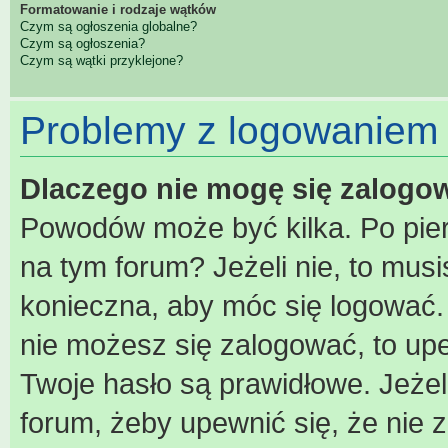
Formatowanie i rodzaje wątków
Czym są ogłoszenia globalne?
Czym są ogłoszenia?
Czym są wątki przyklejone?
Problemy z logowaniem i
Dlaczego nie mogę się zalogo
Powodów może być kilka. Po pier
na tym forum? Jeżeli nie, to musis
konieczna, aby móc się logować. A
nie możesz się zalogować, to upe
Twoje hasło są prawidłowe. Jeżeli
forum, żeby upewnić się, że nie 