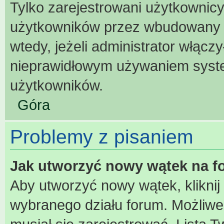
Tylko zarejestrowani użytkownic
użytkowników przez wbudowany for
wtedy, jeżeli administrator włącz
nieprawidłowym używaniem syst
użytkowników.
Góra
Problemy z pisaniem
Jak utworzyć nowy wątek na 
Aby utworzyć nowy wątek, kliknij
wybranego działu forum. Możliwe