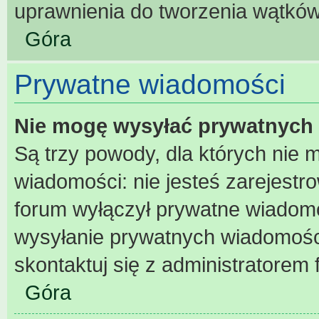
uprawnienia do tworzenia wątków 
Góra
Prywatne wiadomości
Nie mogę wysyłać prywatnych
Są trzy powody, dla których nie
wiadomości: nie jesteś zarejestr
forum wyłączył prywatne wiadomoś
wysyłanie prywatnych wiadomości 
skontaktuj się z administratorem 
Góra