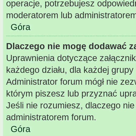
operacje, potrzebujesz odpowiedn
moderatorem lub administratorem
Góra
Dlaczego nie mogę dodawać z
Uprawnienia dotyczące załączni
każdego działu, dla każdej grupy
Administrator forum mógł nie zezw
którym piszesz lub przyznać upr
Jeśli nie rozumiesz, dlaczego nie
administratorem forum.
Góra