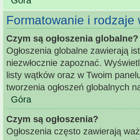
Góra
Formatowanie i rodzaje
Czym są ogłoszenia globalne?
Ogłoszenia globalne zawierają ist
niezwłocznie zapoznać. Wyświetl
listy wątków oraz w Twoim panel
tworzenia ogłoszeń globalnych na
Góra
Czym są ogłoszenia?
Ogłoszenia często zawierają waż