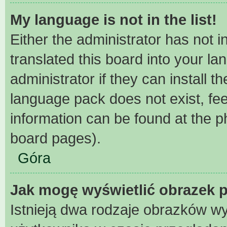
My language is not in the list!
Either the administrator has not 
translated this board into your l
administrator if they can install 
language pack does not exist, fee
information can be found at the p
board pages).
Góra
Jak mogę wyświetlić obrazek 
Istnieją dwa rodzaje obrazków w