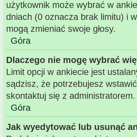
użytkownik może wybrać w ankiec
dniach (0 oznacza brak limitu) 
mogą zmieniać swoje głosy.
Góra
Dlaczego nie mogę wybrać wię
Limit opcji w ankiecie jest ustala
sądzisz, że potrzebujesz wstawić w
skontaktuj się z administratorem.
Góra
Jak wyedytować lub usunąć an