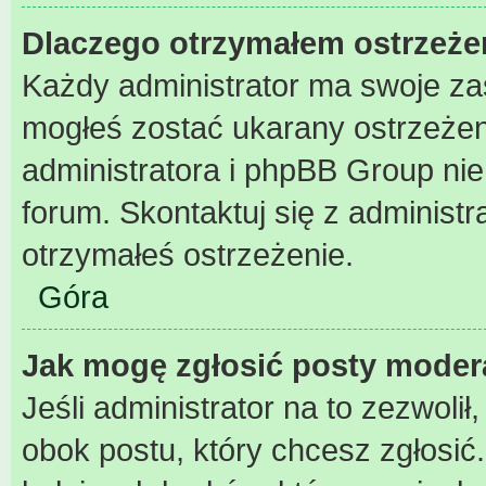
Dlaczego otrzymałem ostrzeże
Każdy administrator ma swoje zas
mogłeś zostać ukarany ostrzeżen
administratora i phpBB Group ni
forum. Skontaktuj się z administr
otrzymałeś ostrzeżenie.
Góra
Jak mogę zgłosić posty moder
Jeśli administrator na to zezwoli
obok postu, który chcesz zgłosić. 