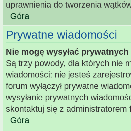
uprawnienia do tworzenia wątków 
Góra
Prywatne wiadomości
Nie mogę wysyłać prywatnych
Są trzy powody, dla których nie
wiadomości: nie jesteś zarejestr
forum wyłączył prywatne wiadomoś
wysyłanie prywatnych wiadomości 
skontaktuj się z administratorem 
Góra