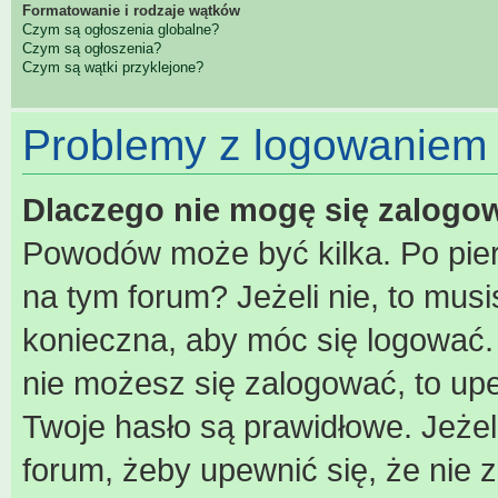
Formatowanie i rodzaje wątków
Czym są ogłoszenia globalne?
Czym są ogłoszenia?
Czym są wątki przyklejone?
Problemy z logowaniem i
Dlaczego nie mogę się zalogo
Powodów może być kilka. Po pier
na tym forum? Jeżeli nie, to musis
konieczna, aby móc się logować. A
nie możesz się zalogować, to upe
Twoje hasło są prawidłowe. Jeżeli
forum, żeby upewnić się, że nie 