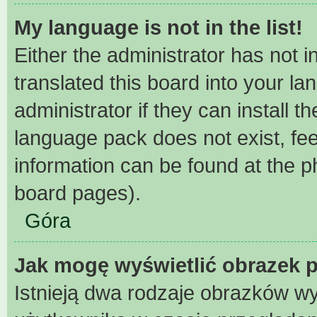
My language is not in the list!
Either the administrator has not 
translated this board into your l
administrator if they can install 
language pack does not exist, fee
information can be found at the p
board pages).
Góra
Jak mogę wyświetlić obrazek 
Istnieją dwa rodzaje obrazków w