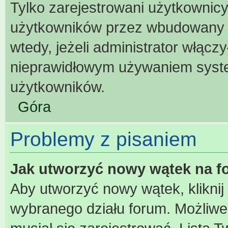
Tylko zarejestrowani użytkownic
użytkowników przez wbudowany for
wtedy, jeżeli administrator włącz
nieprawidłowym używaniem syst
użytkowników.
Góra
Problemy z pisaniem
Jak utworzyć nowy wątek na 
Aby utworzyć nowy wątek, kliknij
wybranego działu forum. Możliwe