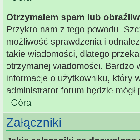
Otrzymałem spam lub obraźliw
Przykro nam z tego powodu. Szc
możliwość sprawdzenia i odnalez
takie wiadomości, dlatego przeka
otrzymanej wiadomości. Bardzo w
informacje o użytkowniku, który
administrator forum będzie mógł 
Góra
Załączniki