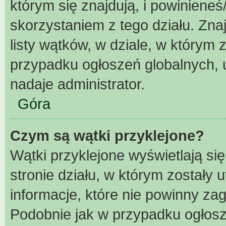
którym się znajdują, i powiniene
skorzystaniem z tego działu. Znaj
listy wątków, w dziale, w którym
przypadku ogłoszeń globalnych, 
nadaje administrator.
Góra
Czym są wątki przyklejone?
Wątki przyklejone wyświetlają się
stronie działu, w którym zostały
informacje, które nie powinny za
Podobnie jak w przypadku ogłosz