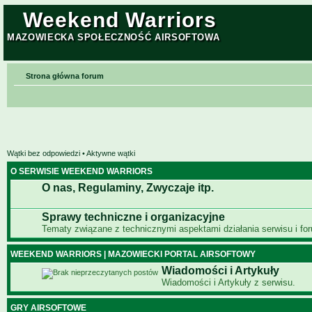
Weekend Warriors
MAZOWIECKA SPOŁECZNOŚĆ AIRSOFTOWA
Strona główna forum
Wątki bez odpowiedzi
•
Aktywne wątki
O SERWISIE WEEKEND WARRIORS
O nas, Regulaminy, Zwyczaje itp.
Sprawy techniczne i organizacyjne
Tematy związane z technicznymi aspektami działania serwisu i fo
WEEKEND WARRIORS | MAZOWIECKI PORTAL AIRSOFTOWY
Wiadomości i Artykuły
Wiadomości i Artykuły z serwisu.
GRY AIRSOFTOWE