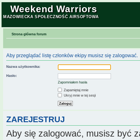
Weekend Warriors
MAZOWIECKA SPOŁECZNOŚĆ AIRSOFTOWA
Strona główna forum
Aby przeglądać listę członków ekipy musisz się zalogować.
Nazwa użytkownika:
Hasło:
Zapomniałem hasła
Zapamiętaj mnie
Ukryj mnie w tej sesji
ZAREJESTRUJ
Aby się zalogować, musisz być z