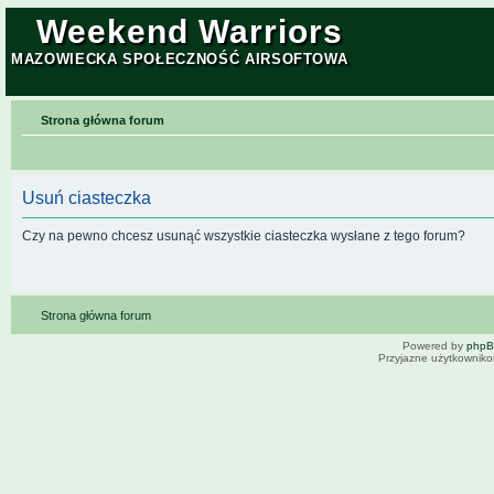
Weekend Warriors
MAZOWIECKA SPOŁECZNOŚĆ AIRSOFTOWA
Strona główna forum
Usuń ciasteczka
Czy na pewno chcesz usunąć wszystkie ciasteczka wysłane z tego forum?
Strona główna forum
Powered by
php
Przyjazne użytkowniko