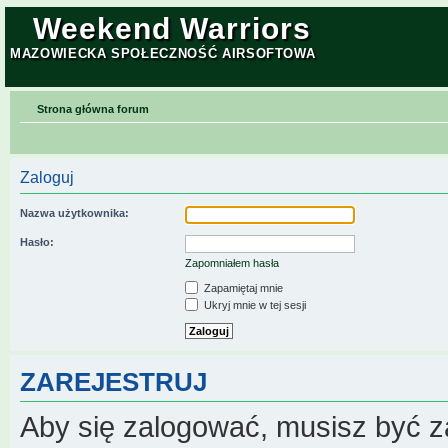
Weekend Warriors
MAZOWIECKA SPOŁECZNOŚĆ AIRSOFTOWA
Strona główna forum
Zaloguj
Nazwa użytkownika:
Hasło:
Zapomniałem hasła
Zapamiętaj mnie
Ukryj mnie w tej sesji
ZAREJESTRUJ
Aby się zalogować, musisz być z