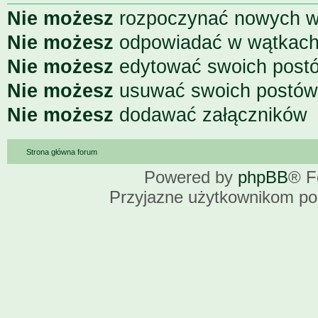
Nie możesz
rozpoczynać nowych 
Nie możesz
odpowiadać w wątkac
Nie możesz
edytować swoich post
Nie możesz
usuwać swoich postów
Nie możesz
dodawać załączników
Strona główna forum
Powered by
phpBB
® F
Przyjazne użytkownikom po