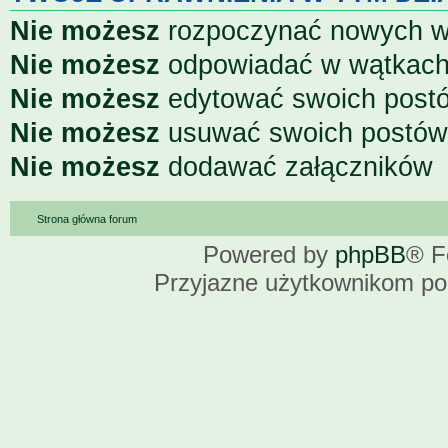
Nie możesz
rozpoczynać nowych 
Nie możesz
odpowiadać w wątkac
Nie możesz
edytować swoich post
Nie możesz
usuwać swoich postów
Nie możesz
dodawać załączników
Strona główna forum
Powered by
phpBB
® F
Przyjazne użytkownikom po