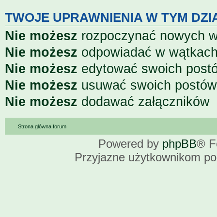
TWOJE UPRAWNIENIA W TYM DZI
Nie możesz
rozpoczynać nowych 
Nie możesz
odpowiadać w wątkac
Nie możesz
edytować swoich post
Nie możesz
usuwać swoich postów
Nie możesz
dodawać załączników
Strona główna forum
Powered by
phpBB
® F
Przyjazne użytkownikom po