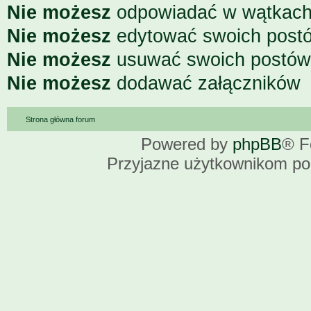
Nie możesz
odpowiadać w wątkac
Nie możesz
edytować swoich post
Nie możesz
usuwać swoich postów
Nie możesz
dodawać załączników
Strona główna forum
Powered by
phpBB
® F
Przyjazne użytkownikom po