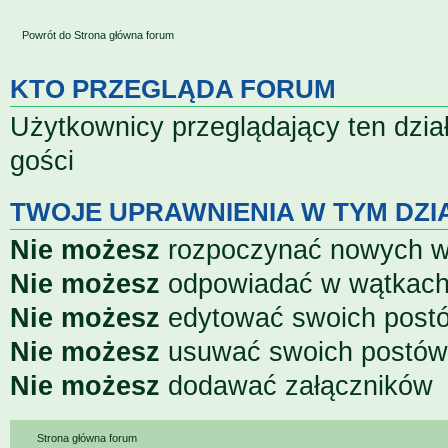
Powrót do Strona główna forum
KTO PRZEGLĄDA FORUM
Użytkownicy przeglądający ten dzia
gości
TWOJE UPRAWNIENIA W TYM DZI
Nie możesz
rozpoczynać nowych 
Nie możesz
odpowiadać w wątkac
Nie możesz
edytować swoich post
Nie możesz
usuwać swoich postów
Nie możesz
dodawać załączników
Strona główna forum