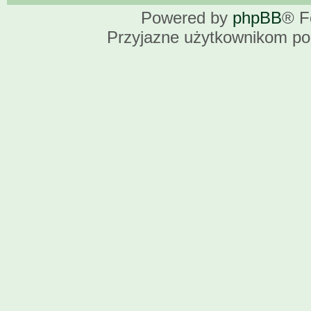
Powered by
phpBB
® F
Przyjazne użytkownikom po