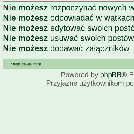
Nie możesz
rozpoczynać nowych 
Nie możesz
odpowiadać w wątkac
Nie możesz
edytować swoich post
Nie możesz
usuwać swoich postów
Nie możesz
dodawać załączników
Strona główna forum
Powered by
phpBB
® F
Przyjazne użytkownikom po