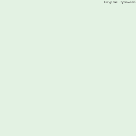
Przyjazne użytkowniko