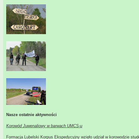
Nasze ostatnie aktywności
Korowód Juwenaliowy w barwach UMCS-u
Formacja Lubelski Korpus Ekspedycyjny wzięło udział w korowodzie stud