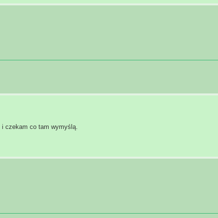
ku i czekam co tam wymyślą.