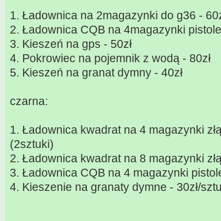
1. Ładownica na 2magazynki do g36 - 60
2. Ładownica CQB na 4magazynki pistole
3. Kieszeń na gps - 50zł
4. Pokrowiec na pojemnik z wodą - 80zł
5. Kieszeń na granat dymny - 40zł
czarna:
1. Ładownica kwadrat na 4 magazynki złą
(2sztuki)
2. Ładownica kwadrat na 8 magazynki złą
3. Ładownica CQB na 4 magazynki pistole
4. Kieszenie na granaty dymne - 30zł/sztu