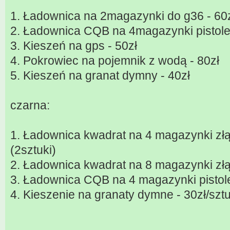
1. Ładownica na 2magazynki do g36 - 60
2. Ładownica CQB na 4magazynki pistole
3. Kieszeń na gps - 50zł
4. Pokrowiec na pojemnik z wodą - 80zł
5. Kieszeń na granat dymny - 40zł
czarna:
1. Ładownica kwadrat na 4 magazynki złą
(2sztuki)
2. Ładownica kwadrat na 8 magazynki złą
3. Ładownica CQB na 4 magazynki pistole
4. Kieszenie na granaty dymne - 30zł/sztu