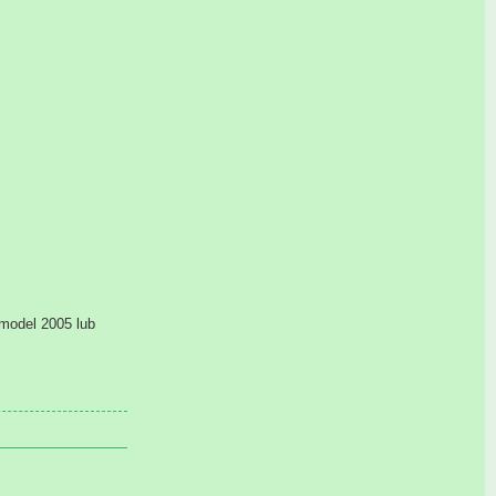
model 2005 lub