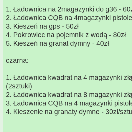
1. Ładownica na 2magazynki do g36 - 60
2. Ładownica CQB na 4magazynki pistole
3. Kieszeń na gps - 50zł
4. Pokrowiec na pojemnik z wodą - 80zł
5. Kieszeń na granat dymny - 40zł
czarna:
1. Ładownica kwadrat na 4 magazynki złą
(2sztuki)
2. Ładownica kwadrat na 8 magazynki złą
3. Ładownica CQB na 4 magazynki pistole
4. Kieszenie na granaty dymne - 30zł/sztu