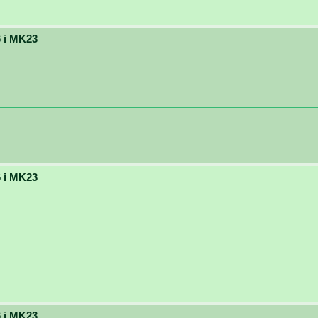
 i MK23
 i MK23
 i MK23