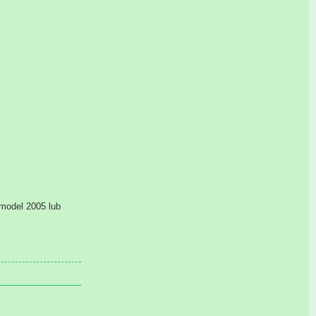
model 2005 lub