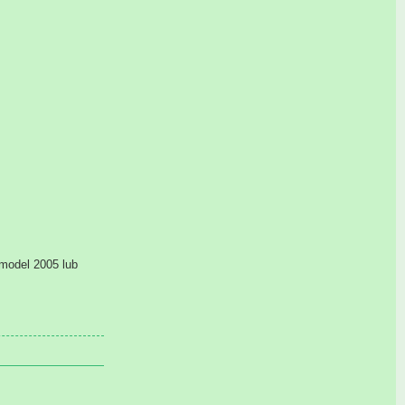
model 2005 lub