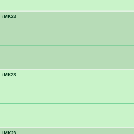
 i MK23
 i MK23
 i MK23