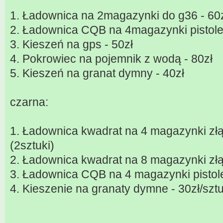
1. Ładownica na 2magazynki do g36 - 60
2. Ładownica CQB na 4magazynki pistole
3. Kieszeń na gps - 50zł
4. Pokrowiec na pojemnik z wodą - 80zł
5. Kieszeń na granat dymny - 40zł
czarna:
1. Ładownica kwadrat na 4 magazynki złą
(2sztuki)
2. Ładownica kwadrat na 8 magazynki złą
3. Ładownica CQB na 4 magazynki pistole
4. Kieszenie na granaty dymne - 30zł/sztu