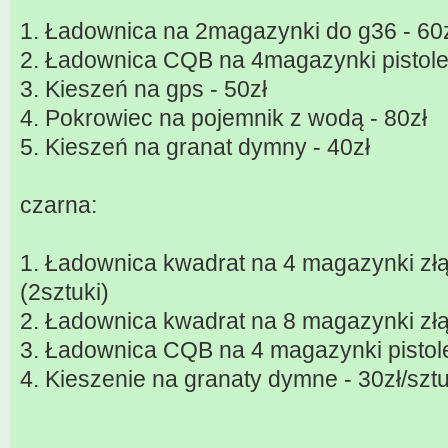
1. Ładownica na 2magazynki do g36 - 60
2. Ładownica CQB na 4magazynki pistole
3. Kieszeń na gps - 50zł
4. Pokrowiec na pojemnik z wodą - 80zł
5. Kieszeń na granat dymny - 40zł
czarna:
1. Ładownica kwadrat na 4 magazynki złą
(2sztuki)
2. Ładownica kwadrat na 8 magazynki złą
3. Ładownica CQB na 4 magazynki pistole
4. Kieszenie na granaty dymne - 30zł/sztu