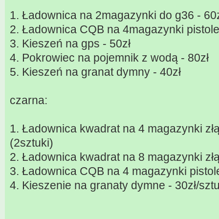
1. Ładownica na 2magazynki do g36 - 60
2. Ładownica CQB na 4magazynki pistole
3. Kieszeń na gps - 50zł
4. Pokrowiec na pojemnik z wodą - 80zł
5. Kieszeń na granat dymny - 40zł
czarna:
1. Ładownica kwadrat na 4 magazynki złą
(2sztuki)
2. Ładownica kwadrat na 8 magazynki złą
3. Ładownica CQB na 4 magazynki pistole
4. Kieszenie na granaty dymne - 30zł/sztu