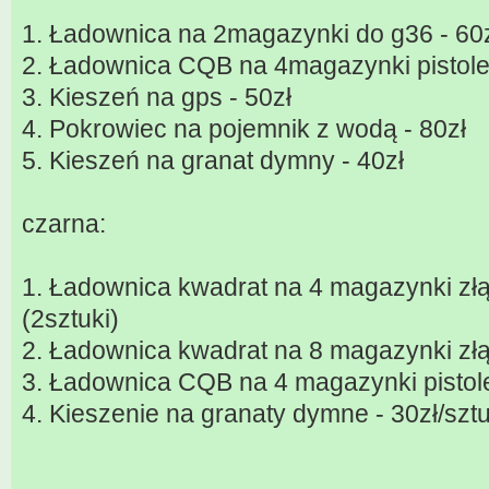
1. Ładownica na 2magazynki do g36 - 60
2. Ładownica CQB na 4magazynki pistole
3. Kieszeń na gps - 50zł
4. Pokrowiec na pojemnik z wodą - 80zł
5. Kieszeń na granat dymny - 40zł
czarna:
1. Ładownica kwadrat na 4 magazynki złą
(2sztuki)
2. Ładownica kwadrat na 8 magazynki złą
3. Ładownica CQB na 4 magazynki pistole
4. Kieszenie na granaty dymne - 30zł/sztu