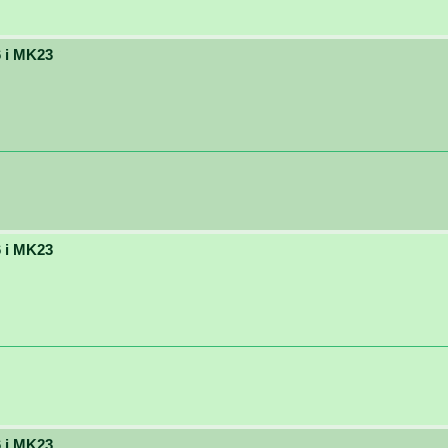
 i MK23
 i MK23
 i MK23