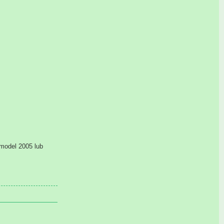
model 2005 lub