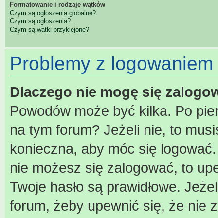
Formatowanie i rodzaje wątków
Czym są ogłoszenia globalne?
Czym są ogłoszenia?
Czym są wątki przyklejone?
Problemy z logowaniem i
Dlaczego nie mogę się zalogo
Powodów może być kilka. Po pier
na tym forum? Jeżeli nie, to musis
konieczna, aby móc się logować. A
nie możesz się zalogować, to upe
Twoje hasło są prawidłowe. Jeżeli
forum, żeby upewnić się, że nie 