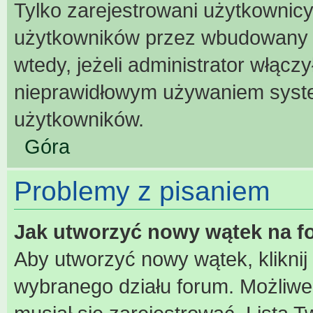
Tylko zarejestrowani użytkownic
użytkowników przez wbudowany for
wtedy, jeżeli administrator włącz
nieprawidłowym używaniem syst
użytkowników.
Góra
Problemy z pisaniem
Jak utworzyć nowy wątek na 
Aby utworzyć nowy wątek, kliknij
wybranego działu forum. Możliwe