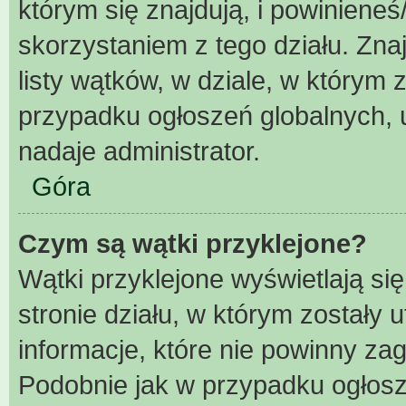
którym się znajdują, i powiniene
skorzystaniem z tego działu. Znaj
listy wątków, w dziale, w którym
przypadku ogłoszeń globalnych, 
nadaje administrator.
Góra
Czym są wątki przyklejone?
Wątki przyklejone wyświetlają się
stronie działu, w którym zostały
informacje, które nie powinny za
Podobnie jak w przypadku ogłosz