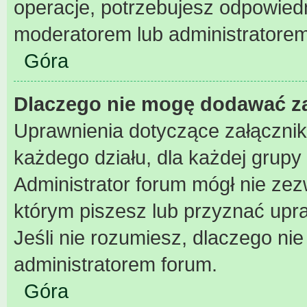
operacje, potrzebujesz odpowiedn
moderatorem lub administratorem
Góra
Dlaczego nie mogę dodawać z
Uprawnienia dotyczące załączni
każdego działu, dla każdej grupy
Administrator forum mógł nie zezw
którym piszesz lub przyznać upr
Jeśli nie rozumiesz, dlaczego nie
administratorem forum.
Góra