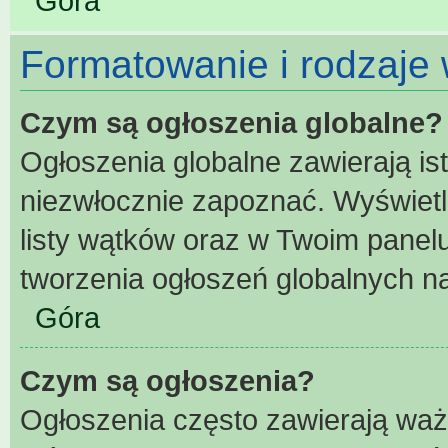
Góra
Formatowanie i rodzaje
Czym są ogłoszenia globalne?
Ogłoszenia globalne zawierają ist
niezwłocznie zapoznać. Wyświetl
listy wątków oraz w Twoim panel
tworzenia ogłoszeń globalnych na
Góra
Czym są ogłoszenia?
Ogłoszenia często zawierają waż