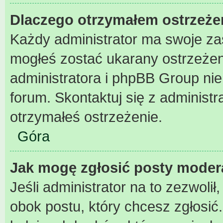
Dlaczego otrzymałem ostrzeże
Każdy administrator ma swoje zas
mogłeś zostać ukarany ostrzeżen
administratora i phpBB Group ni
forum. Skontaktuj się z administr
otrzymałeś ostrzeżenie.
Góra
Jak mogę zgłosić posty moder
Jeśli administrator na to zezwoli
obok postu, który chcesz zgłosić. 