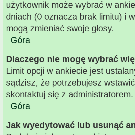
użytkownik może wybrać w ankiec
dniach (0 oznacza brak limitu) 
mogą zmieniać swoje głosy.
Góra
Dlaczego nie mogę wybrać wię
Limit opcji w ankiecie jest ustala
sądzisz, że potrzebujesz wstawić w
skontaktuj się z administratorem.
Góra
Jak wyedytować lub usunąć an