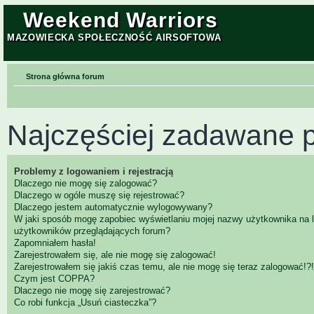
Weekend Warriors
MAZOWIECKA SPOŁECZNOŚĆ AIRSOFTOWA
Strona główna forum
Najczęściej zadawane p
Problemy z logowaniem i rejestracją
Dlaczego nie mogę się zalogować?
Dlaczego w ogóle muszę się rejestrować?
Dlaczego jestem automatycznie wylogowywany?
W jaki sposób mogę zapobiec wyświetlaniu mojej nazwy użytkownika na l
użytkowników przeglądających forum?
Zapomniałem hasła!
Zarejestrowałem się, ale nie mogę się zalogować!
Zarejestrowałem się jakiś czas temu, ale nie mogę się teraz zalogować!?!
Czym jest COPPA?
Dlaczego nie mogę się zarejestrować?
Co robi funkcja „Usuń ciasteczka”?