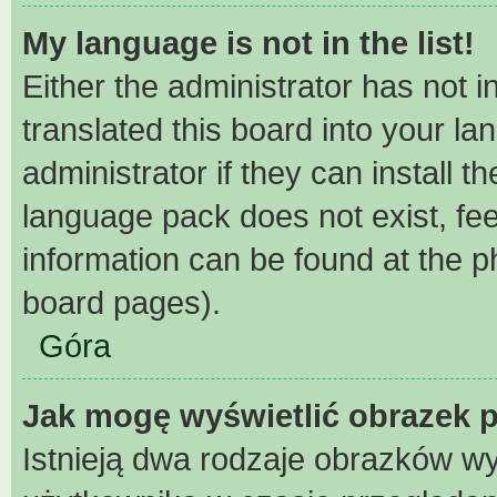
My language is not in the list!
Either the administrator has not 
translated this board into your l
administrator if they can install 
language pack does not exist, fee
information can be found at the p
board pages).
Góra
Jak mogę wyświetlić obrazek 
Istnieją dwa rodzaje obrazków w