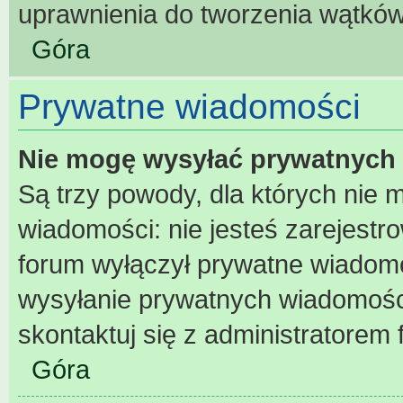
uprawnienia do tworzenia wątków 
Góra
Prywatne wiadomości
Nie mogę wysyłać prywatnych
Są trzy powody, dla których nie
wiadomości: nie jesteś zarejestr
forum wyłączył prywatne wiadomoś
wysyłanie prywatnych wiadomości 
skontaktuj się z administratorem 
Góra