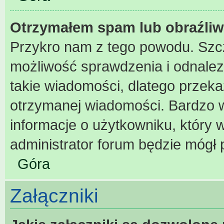
Otrzymałem spam lub obraźliw
Przykro nam z tego powodu. Szc
możliwość sprawdzenia i odnalez
takie wiadomości, dlatego przeka
otrzymanej wiadomości. Bardzo w
informacje o użytkowniku, który
administrator forum będzie mógł 
Góra
Załączniki