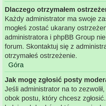
Dlaczego otrzymałem ostrzeże
Każdy administrator ma swoje zas
mogłeś zostać ukarany ostrzeżen
administratora i phpBB Group ni
forum. Skontaktuj się z administr
otrzymałeś ostrzeżenie.
Góra
Jak mogę zgłosić posty moder
Jeśli administrator na to zezwoli
obok postu, który chcesz zgłosić. 