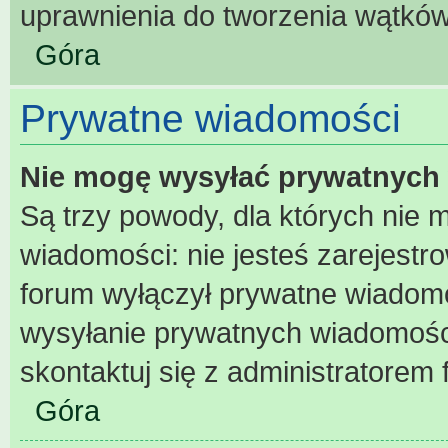
uprawnienia do tworzenia wątków 
Góra
Prywatne wiadomości
Nie mogę wysyłać prywatnych
Są trzy powody, dla których nie
wiadomości: nie jesteś zarejestr
forum wyłączył prywatne wiadomoś
wysyłanie prywatnych wiadomości 
skontaktuj się z administratorem 
Góra