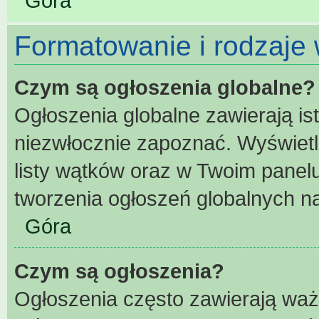
Góra
Formatowanie i rodzaje
Czym są ogłoszenia globalne?
Ogłoszenia globalne zawierają ist
niezwłocznie zapoznać. Wyświetl
listy wątków oraz w Twoim panel
tworzenia ogłoszeń globalnych na
Góra
Czym są ogłoszenia?
Ogłoszenia często zawierają waż