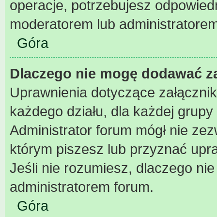
operacje, potrzebujesz odpowiedn
moderatorem lub administratorem
Góra
Dlaczego nie mogę dodawać z
Uprawnienia dotyczące załączni
każdego działu, dla każdej grupy
Administrator forum mógł nie zezw
którym piszesz lub przyznać upr
Jeśli nie rozumiesz, dlaczego nie
administratorem forum.
Góra