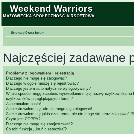
Weekend Warriors
MAZOWIECKA SPOŁECZNOŚĆ AIRSOFTOWA
Strona główna forum
Najczęściej zadawane p
Problemy z logowaniem i rejestracją
Dlaczego nie mogę się zalogować?
Dlaczego w ogóle muszę się rejestrować?
Dlaczego jestem automatycznie wylogowywany?
W jaki sposób mogę zapobiec wyświetlaniu mojej nazwy użytkownika na l
użytkowników przeglądających forum?
Zapomniałem hasła!
Zarejestrowałem się, ale nie mogę się zalogować!
Zarejestrowałem się jakiś czas temu, ale nie mogę się teraz zalogować!?!
Czym jest COPPA?
Dlaczego nie mogę się zarejestrować?
Co robi funkcja „Usuń ciasteczka”?