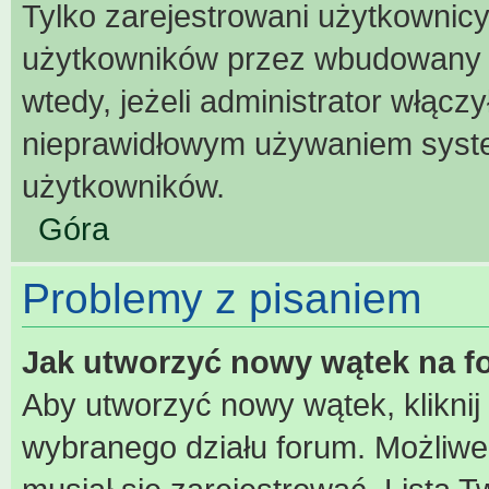
Tylko zarejestrowani użytkownic
użytkowników przez wbudowany for
wtedy, jeżeli administrator włącz
nieprawidłowym używaniem syst
użytkowników.
Góra
Problemy z pisaniem
Jak utworzyć nowy wątek na 
Aby utworzyć nowy wątek, kliknij
wybranego działu forum. Możliwe