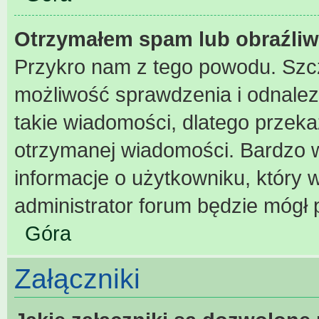
Otrzymałem spam lub obraźliw
Przykro nam z tego powodu. Szc
możliwość sprawdzenia i odnalez
takie wiadomości, dlatego przeka
otrzymanej wiadomości. Bardzo w
informacje o użytkowniku, który
administrator forum będzie mógł 
Góra
Załączniki