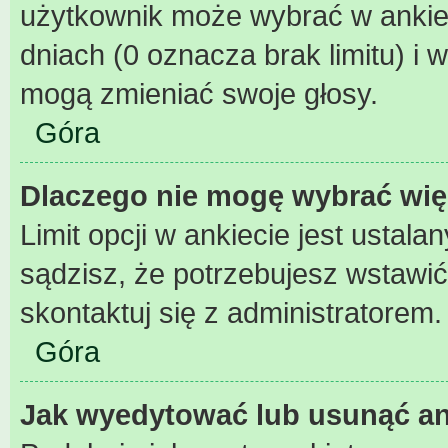
użytkownik może wybrać w ankiec
dniach (0 oznacza brak limitu) 
mogą zmieniać swoje głosy.
Góra
Dlaczego nie mogę wybrać wię
Limit opcji w ankiecie jest ustala
sądzisz, że potrzebujesz wstawić w
skontaktuj się z administratorem.
Góra
Jak wyedytować lub usunąć an