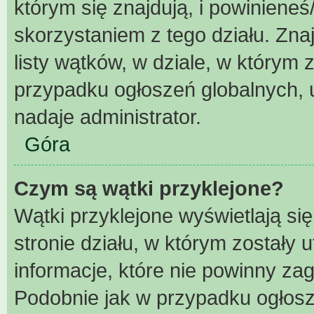
którym się znajdują, i powiniene
skorzystaniem z tego działu. Znaj
listy wątków, w dziale, w którym
przypadku ogłoszeń globalnych, 
nadaje administrator.
Góra
Czym są wątki przyklejone?
Wątki przyklejone wyświetlają się
stronie działu, w którym zostały
informacje, które nie powinny za
Podobnie jak w przypadku ogłosz