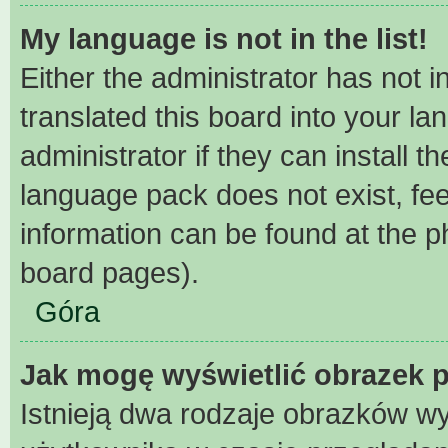
My language is not in the list!
Either the administrator has not 
translated this board into your l
administrator if they can install 
language pack does not exist, fee
information can be found at the p
board pages).
Góra
Jak mogę wyświetlić obrazek 
Istnieją dwa rodzaje obrazków w