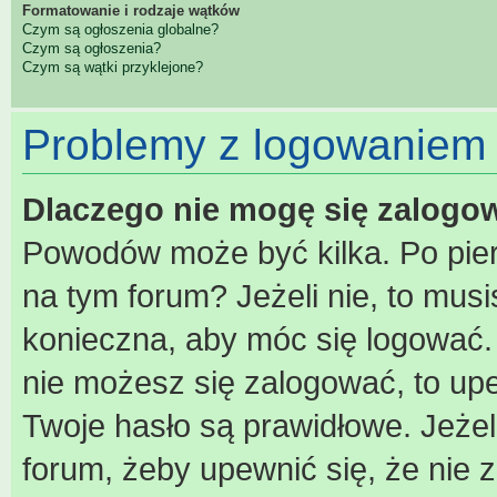
Formatowanie i rodzaje wątków
Czym są ogłoszenia globalne?
Czym są ogłoszenia?
Czym są wątki przyklejone?
Problemy z logowaniem i
Dlaczego nie mogę się zalogo
Powodów może być kilka. Po pier
na tym forum? Jeżeli nie, to musis
konieczna, aby móc się logować. A
nie możesz się zalogować, to upe
Twoje hasło są prawidłowe. Jeżeli
forum, żeby upewnić się, że nie 