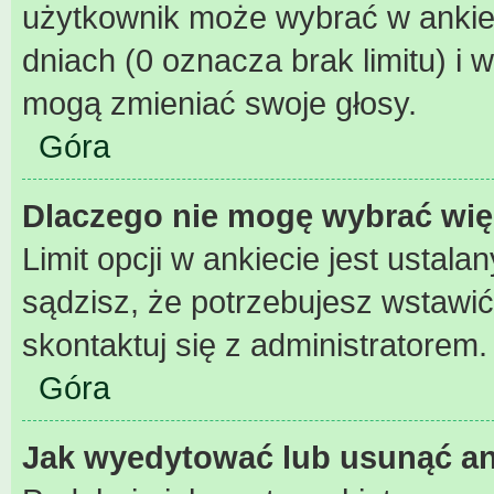
użytkownik może wybrać w ankiec
dniach (0 oznacza brak limitu) 
mogą zmieniać swoje głosy.
Góra
Dlaczego nie mogę wybrać wię
Limit opcji w ankiecie jest ustala
sądzisz, że potrzebujesz wstawić w
skontaktuj się z administratorem.
Góra
Jak wyedytować lub usunąć an