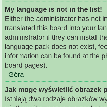
My language is not in the list!
Either the administrator has not 
translated this board into your l
administrator if they can install 
language pack does not exist, fee
information can be found at the p
board pages).
Góra
Jak mogę wyświetlić obrazek 
Istnieją dwa rodzaje obrazków w