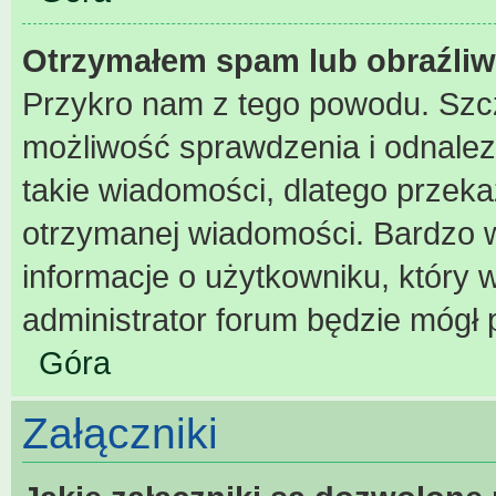
Otrzymałem spam lub obraźliw
Przykro nam z tego powodu. Szc
możliwość sprawdzenia i odnalez
takie wiadomości, dlatego przeka
otrzymanej wiadomości. Bardzo w
informacje o użytkowniku, który
administrator forum będzie mógł 
Góra
Załączniki