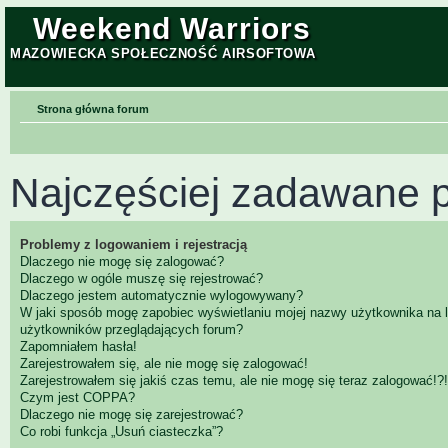
Weekend Warriors
MAZOWIECKA SPOŁECZNOŚĆ AIRSOFTOWA
Strona główna forum
Najczęściej zadawane p
Problemy z logowaniem i rejestracją
Dlaczego nie mogę się zalogować?
Dlaczego w ogóle muszę się rejestrować?
Dlaczego jestem automatycznie wylogowywany?
W jaki sposób mogę zapobiec wyświetlaniu mojej nazwy użytkownika na l
użytkowników przeglądających forum?
Zapomniałem hasła!
Zarejestrowałem się, ale nie mogę się zalogować!
Zarejestrowałem się jakiś czas temu, ale nie mogę się teraz zalogować!?!
Czym jest COPPA?
Dlaczego nie mogę się zarejestrować?
Co robi funkcja „Usuń ciasteczka”?