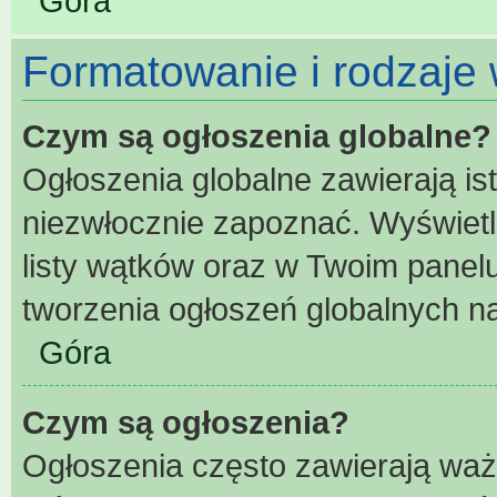
Góra
Formatowanie i rodzaje
Czym są ogłoszenia globalne?
Ogłoszenia globalne zawierają ist
niezwłocznie zapoznać. Wyświetl
listy wątków oraz w Twoim panel
tworzenia ogłoszeń globalnych na
Góra
Czym są ogłoszenia?
Ogłoszenia często zawierają waż