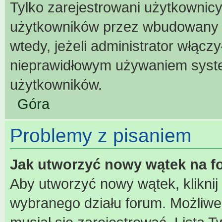
Tylko zarejestrowani użytkownic
użytkowników przez wbudowany for
wtedy, jeżeli administrator włącz
nieprawidłowym używaniem syst
użytkowników.
Góra
Problemy z pisaniem
Jak utworzyć nowy wątek na 
Aby utworzyć nowy wątek, kliknij
wybranego działu forum. Możliwe