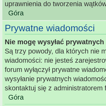
uprawnienia do tworzenia wątków 
Góra
Prywatne wiadomości
Nie mogę wysyłać prywatnych
Są trzy powody, dla których nie
wiadomości: nie jesteś zarejestr
forum wyłączył prywatne wiadomoś
wysyłanie prywatnych wiadomości 
skontaktuj się z administratorem 
Góra