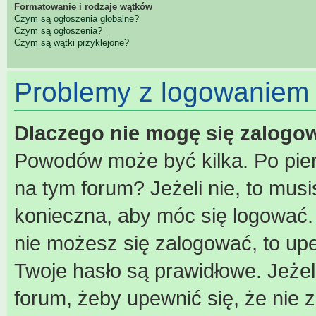
Formatowanie i rodzaje wątków
Czym są ogłoszenia globalne?
Czym są ogłoszenia?
Czym są wątki przyklejone?
Problemy z logowaniem i
Dlaczego nie mogę się zalogo
Powodów może być kilka. Po pier
na tym forum? Jeżeli nie, to musis
konieczna, aby móc się logować. A
nie możesz się zalogować, to upe
Twoje hasło są prawidłowe. Jeżeli
forum, żeby upewnić się, że nie 