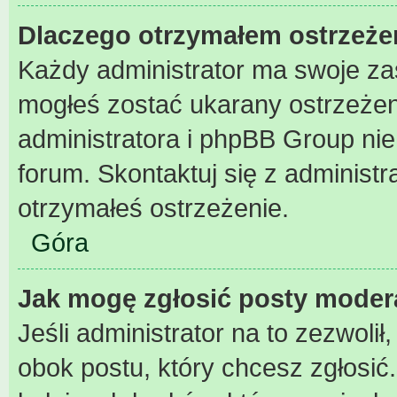
Dlaczego otrzymałem ostrzeże
Każdy administrator ma swoje zas
mogłeś zostać ukarany ostrzeżen
administratora i phpBB Group ni
forum. Skontaktuj się z administr
otrzymałeś ostrzeżenie.
Góra
Jak mogę zgłosić posty moder
Jeśli administrator na to zezwoli
obok postu, który chcesz zgłosić. 