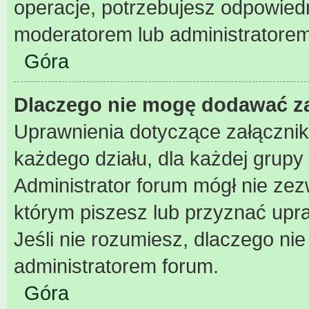
operacje, potrzebujesz odpowiedn
moderatorem lub administratorem
Góra
Dlaczego nie mogę dodawać z
Uprawnienia dotyczące załączni
każdego działu, dla każdej grupy
Administrator forum mógł nie zezw
którym piszesz lub przyznać upr
Jeśli nie rozumiesz, dlaczego nie
administratorem forum.
Góra