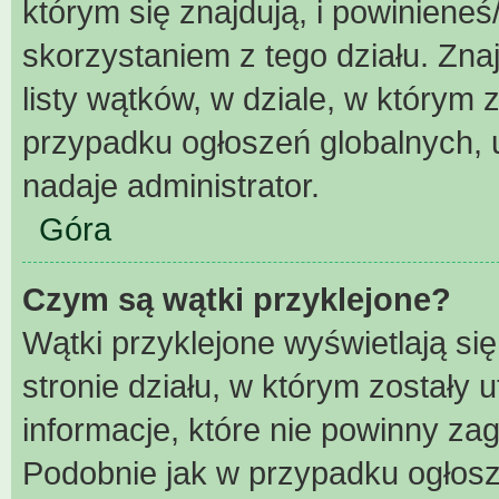
którym się znajdują, i powiniene
skorzystaniem z tego działu. Znaj
listy wątków, w dziale, w którym
przypadku ogłoszeń globalnych, 
nadaje administrator.
Góra
Czym są wątki przyklejone?
Wątki przyklejone wyświetlają się
stronie działu, w którym zostały
informacje, które nie powinny za
Podobnie jak w przypadku ogłosz