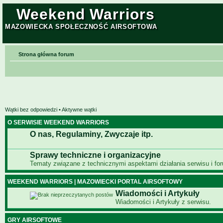
Weekend Warriors
MAZOWIECKA SPOŁECZNOŚĆ AIRSOFTOWA
Strona główna forum
Wątki bez odpowiedzi
•
Aktywne wątki
O SERWISIE WEEKEND WARRIORS
O nas, Regulaminy, Zwyczaje itp.
Sprawy techniczne i organizacyjne
Tematy związane z technicznymi aspektami działania serwisu i fo
WEEKEND WARRIORS | MAZOWIECKI PORTAL AIRSOFTOWY
Wiadomości i Artykuły
Wiadomości i Artykuły z serwisu.
GRY AIRSOFTOWE