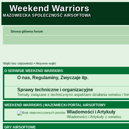
Weekend Warriors
MAZOWIECKA SPOŁECZNOŚĆ AIRSOFTOWA
Strona główna forum
Wątki bez odpowiedzi
•
Aktywne wątki
O SERWISIE WEEKEND WARRIORS
O nas, Regulaminy, Zwyczaje itp.
Sprawy techniczne i organizacyjne
Tematy związane z technicznymi aspektami działania serwisu i fo
WEEKEND WARRIORS | MAZOWIECKI PORTAL AIRSOFTOWY
Wiadomości i Artykuły
Wiadomości i Artykuły z serwisu.
GRY AIRSOFTOWE