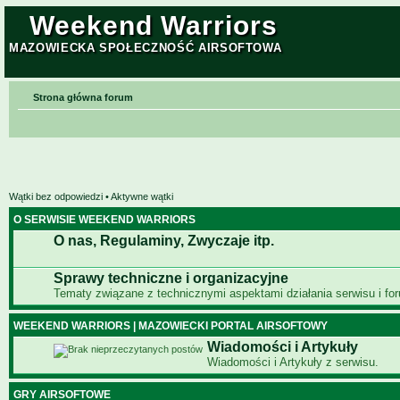
Weekend Warriors
MAZOWIECKA SPOŁECZNOŚĆ AIRSOFTOWA
Strona główna forum
Wątki bez odpowiedzi
•
Aktywne wątki
O SERWISIE WEEKEND WARRIORS
O nas, Regulaminy, Zwyczaje itp.
Sprawy techniczne i organizacyjne
Tematy związane z technicznymi aspektami działania serwisu i fo
WEEKEND WARRIORS | MAZOWIECKI PORTAL AIRSOFTOWY
Wiadomości i Artykuły
Wiadomości i Artykuły z serwisu.
GRY AIRSOFTOWE