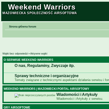
Weekend Warriors
MAZOWIECKA SPOŁECZNOŚĆ AIRSOFTOWA
Strona główna forum
Wątki bez odpowiedzi
•
Aktywne wątki
O SERWISIE WEEKEND WARRIORS
O nas, Regulaminy, Zwyczaje itp.
Sprawy techniczne i organizacyjne
Tematy związane z technicznymi aspektami działania serwisu i fo
WEEKEND WARRIORS | MAZOWIECKI PORTAL AIRSOFTOWY
Wiadomości i Artykuły
Wiadomości i Artykuły z serwisu.
GRY AIRSOFTOWE