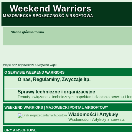
Weekend Warriors
MAZOWIECKA SPOŁECZNOŚĆ AIRSOFTOWA
Strona główna forum
Wątki bez odpowiedzi
•
Aktywne wątki
O SERWISIE WEEKEND WARRIORS
O nas, Regulaminy, Zwyczaje itp.
Sprawy techniczne i organizacyjne
Tematy związane z technicznymi aspektami działania serwisu i fo
WEEKEND WARRIORS | MAZOWIECKI PORTAL AIRSOFTOWY
Wiadomości i Artykuły
Wiadomości i Artykuły z serwisu.
GRY AIRSOFTOWE