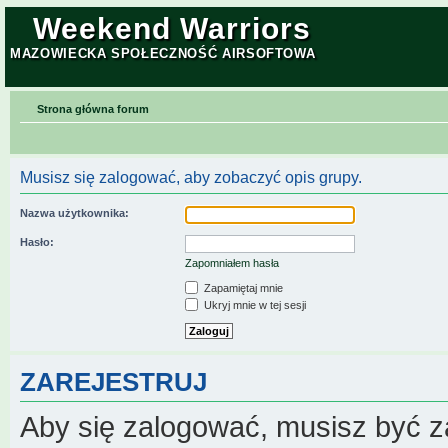
Weekend Warriors
MAZOWIECKA SPOŁECZNOŚĆ AIRSOFTOWA
Strona główna forum
Musisz się zalogować, aby zobaczyć opis grupy.
Nazwa użytkownika:
Hasło:
Zapomniałem hasła
Zapamiętaj mnie
Ukryj mnie w tej sesji
ZAREJESTRUJ
Aby się zalogować, musisz być z