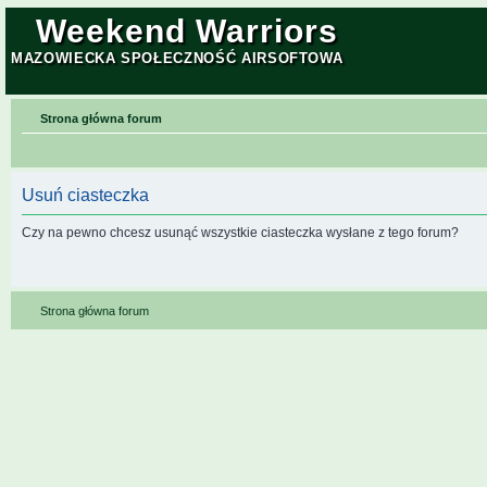
Weekend Warriors
MAZOWIECKA SPOŁECZNOŚĆ AIRSOFTOWA
Strona główna forum
Usuń ciasteczka
Czy na pewno chcesz usunąć wszystkie ciasteczka wysłane z tego forum?
Strona główna forum