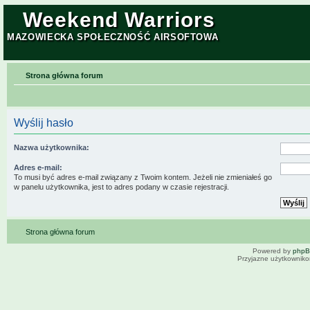
Weekend Warriors
MAZOWIECKA SPOŁECZNOŚĆ AIRSOFTOWA
Strona główna forum
Wyślij hasło
Nazwa użytkownika:
Adres e-mail:
To musi być adres e-mail związany z Twoim kontem. Jeżeli nie zmieniałeś go
w panelu użytkownika, jest to adres podany w czasie rejestracji.
Strona główna forum
Powered by
php
Przyjazne użytkowniko