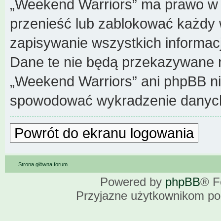
„Weekend Warriors” ma prawo w k
przenieść lub zablokować każdy 
zapisywanie wszystkich informacj
Dane te nie będą przekazywane n
„Weekend Warriors” ani phpBB n
spowodować wykradzenie danyc
Powrót do ekranu logowania
Strona główna forum
Powered by
phpBB
® F
Przyjazne użytkownikom po