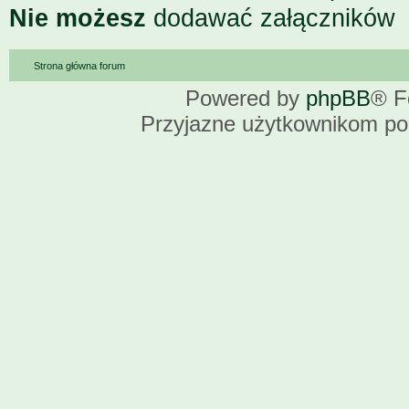
Nie możesz
dodawać załączników
Strona główna forum
Powered by
phpBB
® F
Przyjazne użytkownikom po