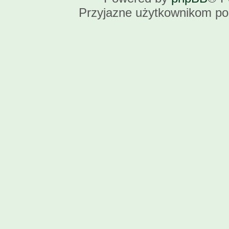
Przyjazne użytkownikom po