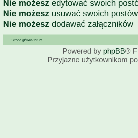
Nie możesz
edytować swoich post
Nie możesz
usuwać swoich postów
Nie możesz
dodawać załączników
Strona główna forum
Powered by
phpBB
® F
Przyjazne użytkownikom po