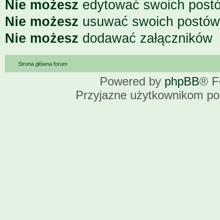
Nie możesz
edytować swoich post
Nie możesz
usuwać swoich postów
Nie możesz
dodawać załączników
Strona główna forum
Powered by
phpBB
® F
Przyjazne użytkownikom po