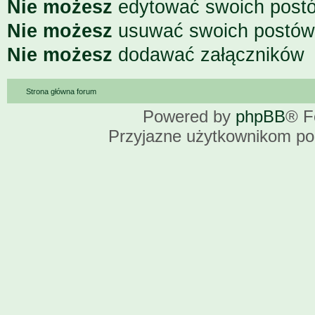
Nie możesz
edytować swoich post
Nie możesz
usuwać swoich postów
Nie możesz
dodawać załączników
Strona główna forum
Powered by
phpBB
® F
Przyjazne użytkownikom po