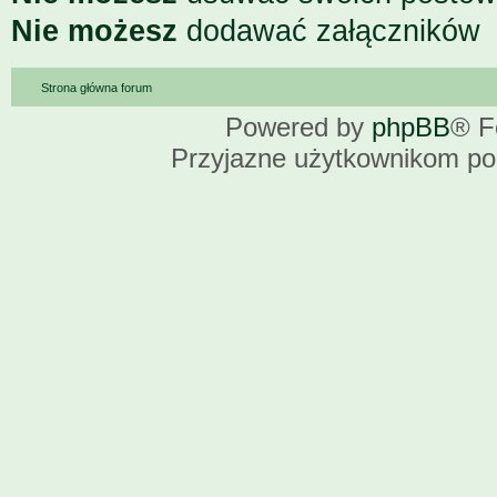
Nie możesz
dodawać załączników
Strona główna forum
Powered by
phpBB
® F
Przyjazne użytkownikom po