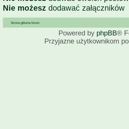
Nie możesz
dodawać załączników
Strona główna forum
Powered by
phpBB
® F
Przyjazne użytkownikom po