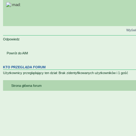
Wyświe
Odpowiedz
Powrót do AIM
KTO PRZEGLĄDA FORUM
Użytkownicy przeglądający ten dział: Brak zidentyfikowanych użytkowników i 1 gość
Strona główna forum