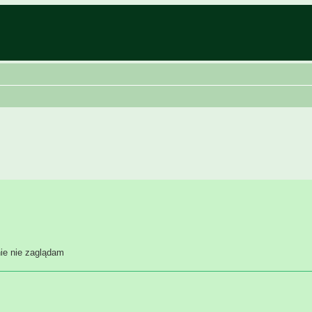
nie nie zaglądam